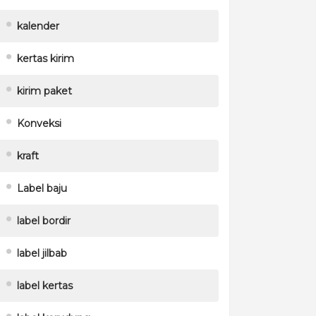
kalender
kertas kirim
kirim paket
Konveksi
kraft
Label baju
label bordir
label jilbab
label kertas