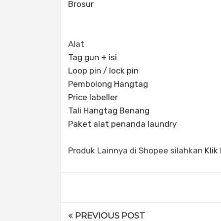
Brosur
Alat
Tag gun + isi
Loop pin / lock pin
Pembolong Hangtag
Price labeller
Tali Hangtag Benang
Paket alat penanda laundry
Produk Lainnya di Shopee silahkan
Klik
PREVIOUS POST