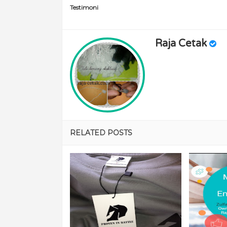
Testimoni
Raja Cetak
RELATED POSTS