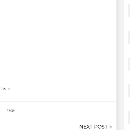
 Disini
Tags:
NEXT POST