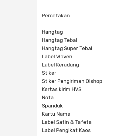
Percetakan
Hangtag
Hangtag Tebal
Hangtag Super Tebal
Label Woven
Label Kerudung
Stiker
Stiker Pengiriman Olshop
Kertas kirim HVS
Nota
Spanduk
Kartu Nama
Label Satin & Tafeta
Label Pengikat Kaos