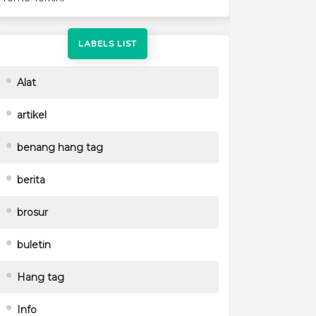
LABELS LIST
Alat
artikel
benang hang tag
berita
brosur
buletin
Hang tag
Info