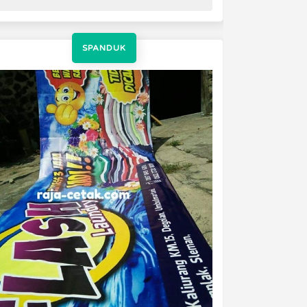
SPANDUK