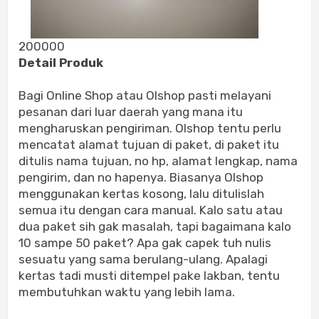
200000
Detail Produk
Bagi Online Shop atau Olshop pasti melayani
pesanan dari luar daerah yang mana itu
mengharuskan pengiriman. Olshop tentu perlu
mencatat alamat tujuan di paket, di paket itu
ditulis nama tujuan, no hp, alamat lengkap, nama
pengirim, dan no hapenya. Biasanya Olshop
menggunakan kertas kosong, lalu ditulislah
semua itu dengan cara manual. Kalo satu atau
dua paket sih gak masalah, tapi bagaimana kalo
10 sampe 50 paket? Apa gak capek tuh nulis
sesuatu yang sama berulang-ulang. Apalagi
kertas tadi musti ditempel pake lakban, tentu
membutuhkan waktu yang lebih lama.