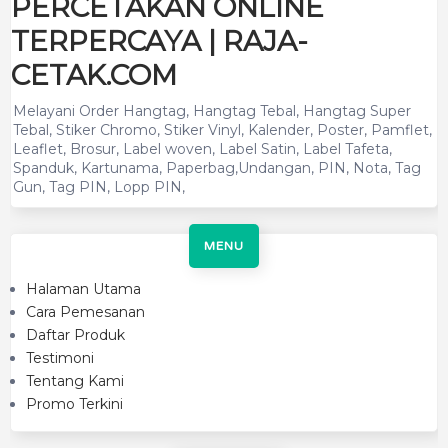
PERCETAKAN ONLINE
TERPERCAYA | RAJA-
CETAK.COM
Melayani Order Hangtag, Hangtag Tebal, Hangtag Super
Tebal, Stiker Chromo, Stiker Vinyl, Kalender, Poster, Pamflet,
Leaflet, Brosur, Label woven, Label Satin, Label Tafeta,
Spanduk, Kartunama, Paperbag,Undangan, PIN, Nota, Tag
Gun, Tag PIN, Lopp PIN,
MENU
Halaman Utama
Cara Pemesanan
Daftar Produk
Testimoni
Tentang Kami
Promo Terkini