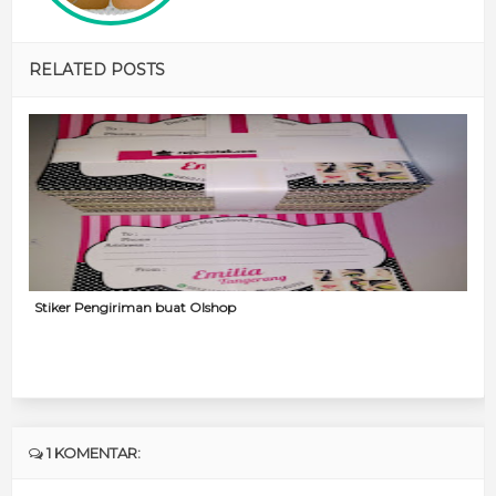
RELATED POSTS
Stiker Pengiriman buat Olshop
1 KOMENTAR: