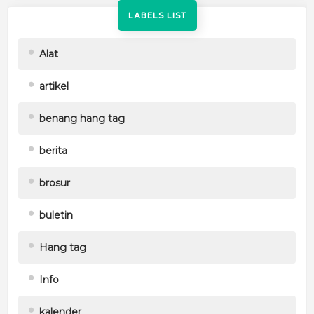
LABELS LIST
Alat
artikel
benang hang tag
berita
brosur
buletin
Hang tag
Info
kalender