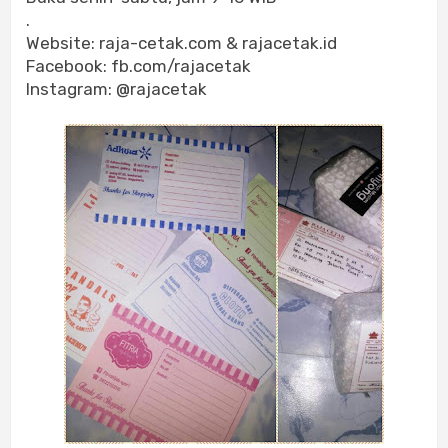
.
Website: raja-cetak.com & rajacetak.id
Facebook: fb.com/rajacetak
Instagram: @rajacetak