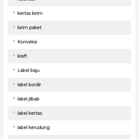
kertas kirim
kirim paket
Konveksi
kraft
Label baju
label bordir
label jilbab
label kertas
label kerudung