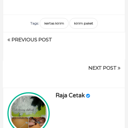
Tags:
kertas kirim
kirim paket
PREVIOUS POST
NEXT POST
Raja Cetak