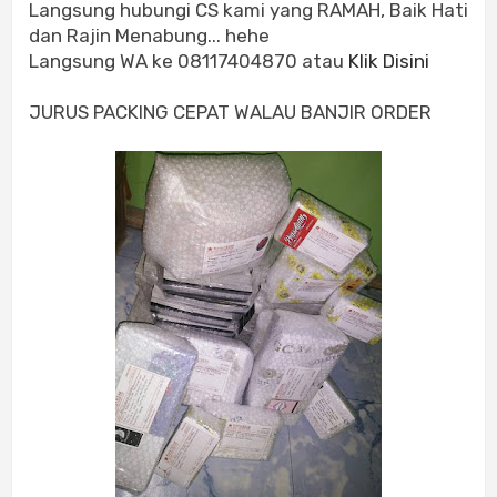
Langsung hubungi CS kami yang RAMAH, Baik Hati
dan Rajin Menabung... hehe
Langsung WA ke 08117404870 atau
Klik Disini
JURUS PACKING CEPAT WALAU BANJIR ORDER