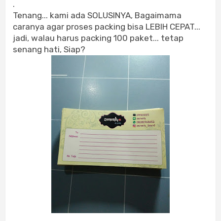
.
Tenang... kami ada SOLUSINYA, Bagaimama
caranya agar proses packing bisa LEBIH CEPAT...
jadi, walau harus packing 100 paket... tetap
senang hati, Siap?